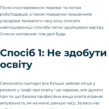
Після спостереження переваг та логіки
роботодавців, а також поведінки працівників
упродовж тривалого часу хочу описати
найпоширеніші способи легко зруйнувати кар’єру.
Список неповний, тож далі буде.
Спосіб 1: Не здобути
освіту
Самоосвіта сьогодні все більше займає місце у
резюме у графі про освіту і це надихає, але думати
про те, що базова професійна вища освіта втрачає
актуальність, як на мене, раніше часу. За весь час