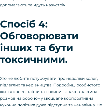
допомагають та йдуть назустріч.
Спосіб 4:
Обговорювати
інших та бути
токсичними.
Хто не любить потурбувати про недоліки колег,
підлеглих та керівництва. Подробиці особистого
життя колег, плітки та новини – значна частина
розмов на робочому місці, але корпоративна
кухонна політика дуже підступна та ненадійна. Не