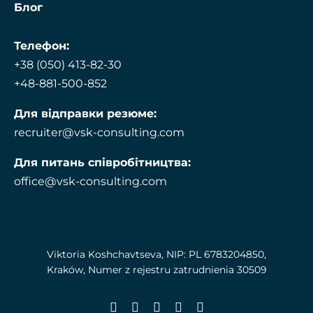
Блог
Телефон:
+38 (050) 413-82-30
+48-881-500-852
Для відправки резюме:
recruiter@vsk-consulting.com
Для питань співробітництва:
office@vsk-consulting.com
Viktoria Koshchavtseva, NIP: PL 6783204850,
Kraków, Numer z rejestru zatrudnienia 30509