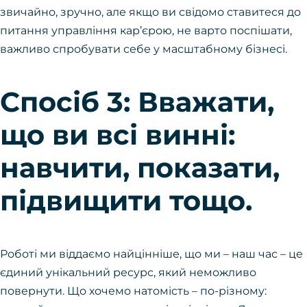
звичайно, зручно, але якщо ви свідомо ставитеся до
питання управління кар’єрою, не варто поспішати,
важливо спробувати себе у масштабному бізнесі.
Спосіб 3: Вважати,
що ви всі винні:
навчити, показати,
підвищити тощо.
Роботі ми віддаємо найцінніше, що ми – наш час – це
єдиний унікальний ресурс, який неможливо
повернути. Що хочемо натомість – по-різному: