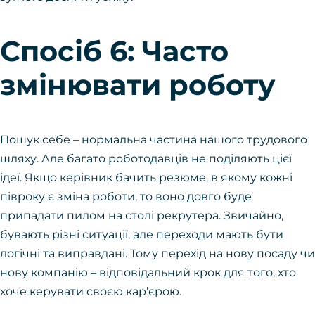
Спосіб 6: Часто
змінювати роботу
Пошук себе – нормальна частина нашого трудового
шляху. Але багато роботодавців не поділяють цієї
ідеї. Якщо керівник бачить резюме, в якому кожні
півроку є зміна роботи, то воно довго буде
припадати пилом на столі рекрутера. Звичайно,
бувають різні ситуації, але переходи мають бути
логічні та виправдані. Тому перехід на нову посаду чи
нову компанію – відповідальний крок для того, хто
хоче керувати своєю кар’єрою.