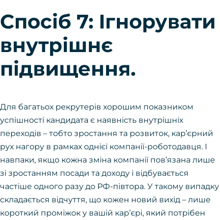
Спосіб 7: Ігнорувати
внутрішнє
підвищення.
Для багатьох рекрутерів хорошим показником
успішності кандидата є наявність внутрішніх
переходів – тобто зростання та розвиток, кар’єрний
рух нагору в рамках однієї компанії-роботодавця. І
навпаки, якщо кожна зміна компанії пов’язана лише
зі зростанням посади та доходу і відбувається
частіше одного разу до РФ-півтора. У такому випадку
складається відчуття, що кожен новий вихід – лише
короткий проміжок у вашій кар’єрі, який потрібен