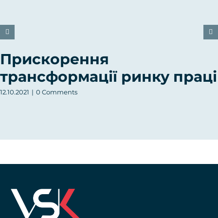
Прискорення
трансформації ринку праці
12.10.2021
|
0 Comments