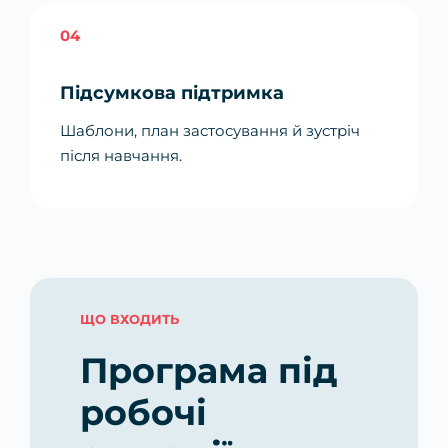
04
Підсумкова підтримка
Шаблони, план застосування й зустріч
після навчання.
ЩО ВХОДИТЬ
Програма під
робочі