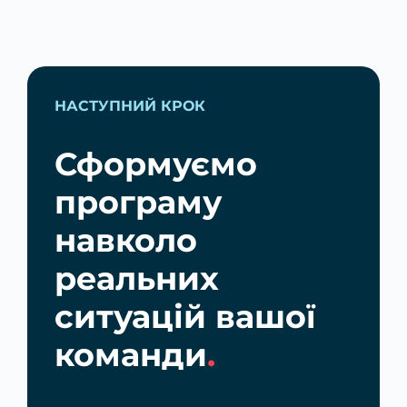
НАСТУПНИЙ КРОК
Сформуємо
програму
навколо
реальних
ситуацій вашої
команди
.