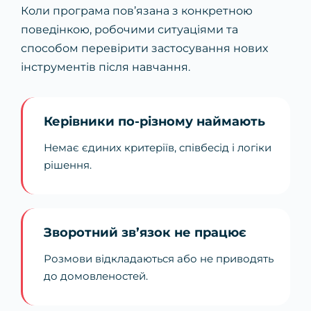
Коли програма пов’язана з конкретною
поведінкою, робочими ситуаціями та
способом перевірити застосування нових
інструментів після навчання.
Керівники по-різному наймають
Немає єдиних критеріїв, співбесід і логіки
рішення.
Зворотний зв’язок не працює
Розмови відкладаються або не приводять
до домовленостей.