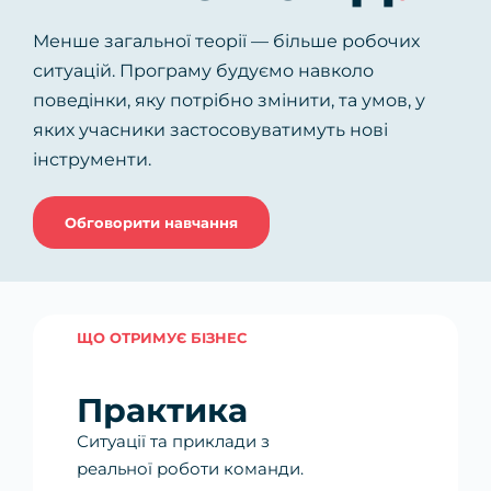
Менше загальної теорії — більше робочих
Консультація
ситуацій. Програму будуємо навколо
поведінки, яку потрібно змінити, та умов, у
яких учасники застосовуватимуть нові
інструменти.
Обговорити навчання
ЩО ОТРИМУЄ БІЗНЕС
Практика
Ситуації та приклади з
реальної роботи команди.