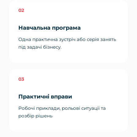
02
Навчальна програма
Одна практична зустріч або серія занять
під задачі бізнесу.
03
Практичні вправи
Робочі приклади, рольові ситуації та
розбір рішень