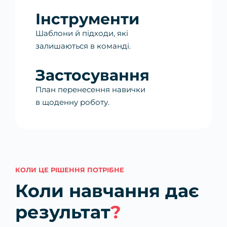
Інструменти
Шаблони й підходи, які
залишаються в команді.
Застосування
План перенесення навички
в щоденну роботу.
КОЛИ ЦЕ РІШЕННЯ ПОТРІБНЕ
Коли навчання дає
результат
?