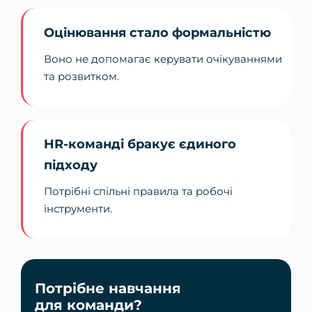
Оцінювання стало формальністю
Воно не допомагає керувати очікуваннями
та розвитком.
HR-команді бракує єдиного
підходу
Потрібні спільні правила та робочі
інструменти.
Потрібне навчання
для команди?