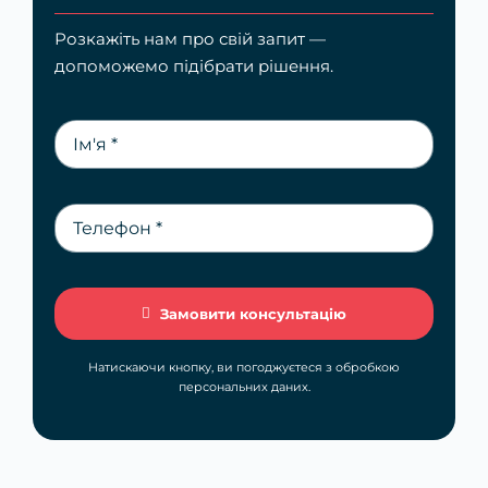
Розкажіть нам про свій запит —
допоможемо підібрати рішення.
Замовити консультацію
Натискаючи кнопку, ви погоджуєтеся з обробкою
персональних даних.