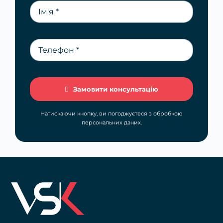
Замовити консультацію
Натискаючи кнопку, ви погоджуєтеся з обробкою
персональних даних.